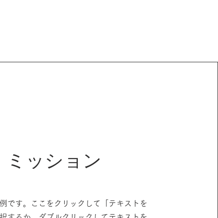
ミッション
例です。ここをクリックして「テキストを
択するか、ダブルクリックしてテキストを