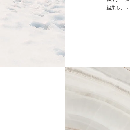
編集し、サ