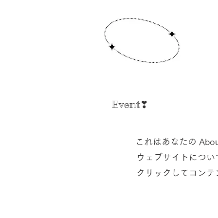
Event❣
これはあなたの Ab
ウェブサイトについ
クリックしてコンテ