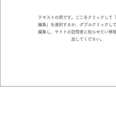
テキストの例です。ここをクリックして
編集」を選択するか、ダブルクリックし
編集し、サイトの訪問者に知らせたい情
加してください。