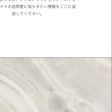
イトの訪問者に知らせたい情報をここに追
加してください。