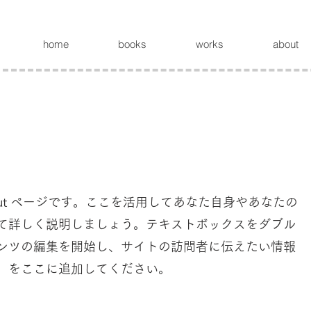
home
books
works
about
out ページです。ここを活用してあなた自身やあなたの
て詳しく説明しましょう。テキストボックスをダブル
ンツの編集を開始し、サイトの訪問者に伝えたい情報
をここに追加してください。